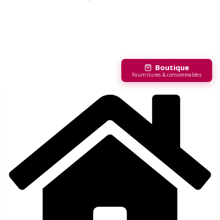
Boutique