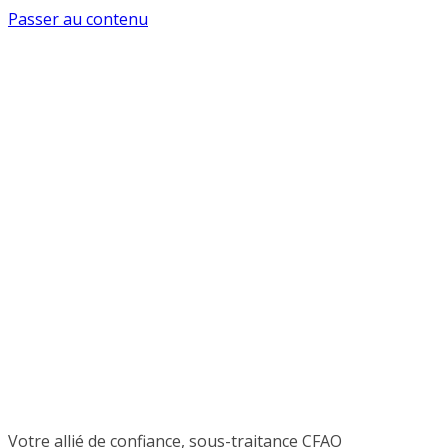
Passer au contenu
Votre allié de confiance, sous-traitance CFAO