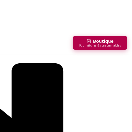
Boutique