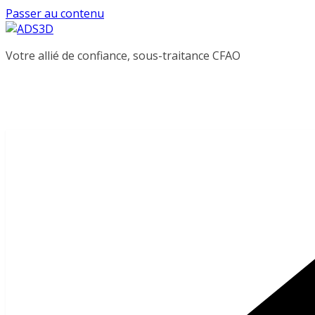
Passer au contenu
Votre allié de confiance, sous-traitance CFAO