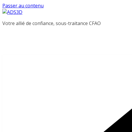
Passer au contenu
Votre allié de confiance, sous-traitance CFAO