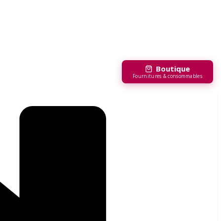
Boutique