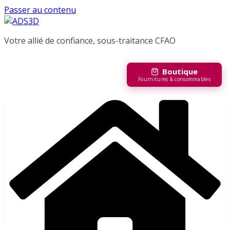
Passer au contenu
Votre allié de confiance, sous-traitance CFAO
Boutique